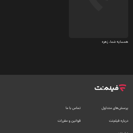
اجتماعی، درام
همسایه شما، زهره
پرسش‌های متداول
تماس با ما
درباره فیلم‌نت
قوانین و مقررات