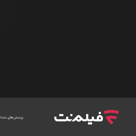
پرسش‌های متدا