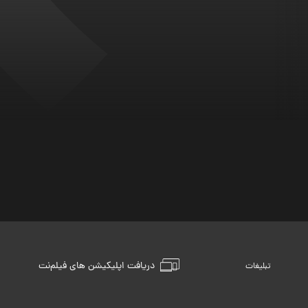
دریافت اپلیکیشن های فیلم‌نت
تبلیغات