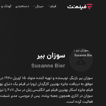
فیلم
سریال
دسته‌بندی
کودک و ن
سوزان بیر
Susanne Bier
سوزان بیر با
موفق به دریافت جایزه بهترین کارگردان اروپا در فیلم یک دنیای ب
فیلم جایزه اسکار بهتر
سوزان در آثاری همچون جعبه پرنده، پس از عروسی، مدیر شیفت ش
فعالیت کرده است.