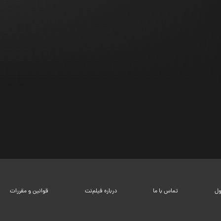
ول
تماس با ما
درباره فیلم‌نت
قوانین و مقررات