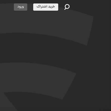
خرید اشتراک
ورود