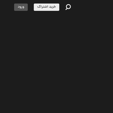
خرید اشتراک
ورود