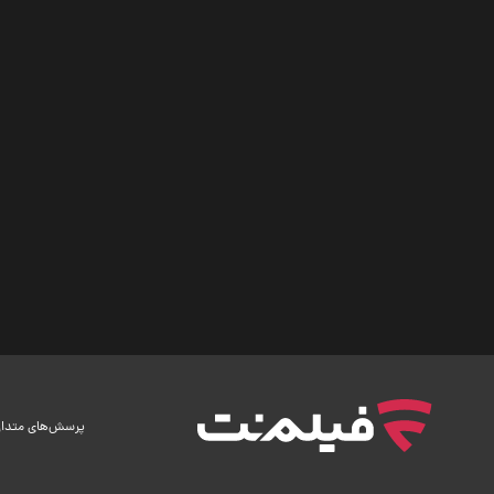
پرسش‌های متدا