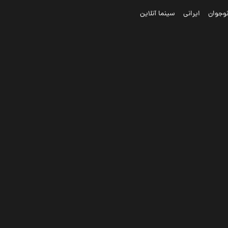
وجوان
ایرانی
سینما آنلاین