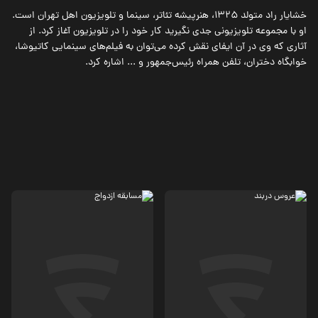
خشایار راد متولد ۱۳۲۵، هنرپیشه تئاتر، سینما و تلویزیون اهل تهران است.
او با مجموعه تلویزیونی جدی نگیرید کار خود را در تلویزیون آغاز کرد. از
آثاری که وی در آن ایفای نقش کرده می‌توان به فیلم‌های سینمایی کاتیوشا،
خوابگاه دختران، تلفن همراه رئیس‌جمهور و ... اشاره کرد.