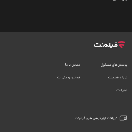
پرسش‌های متداول
تماس با ما
درباره فیلم‌نت
قوانین و مقررات
تبلیغات
دریافت اپلیکیشن های فیلم‌نت