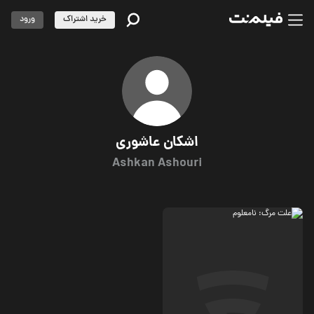
خرید اشتراک
ورود
اشکان عاشوری
Ashkan Ashouri