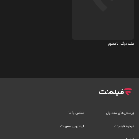
درام
7.3
علت مرگ: نامعلوم
پرسش‌های متداول
تماس با ما
درباره فیلم‌نت
قوانین و مقررات