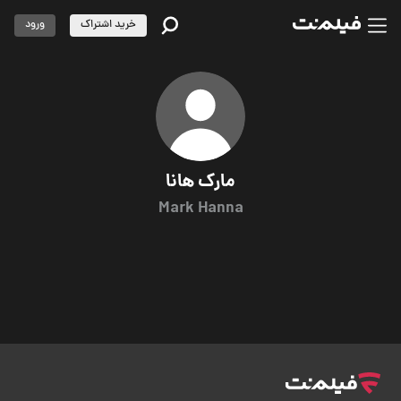
خرید اشتراک
ورود
مارک هانا
Mark Hanna