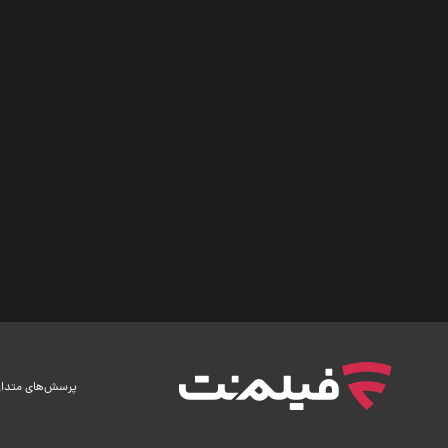
پرسش‌های متدا