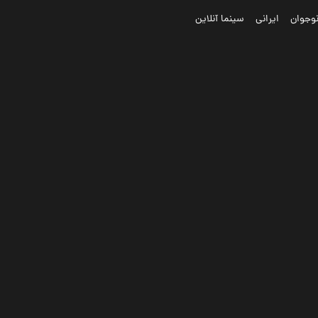
وجوان
ایرانی
سینما آنلاین