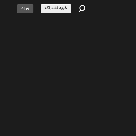
خرید اشتراک
ورود