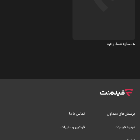
اجتماعی، درام
همسایه شما، زهره
پرسش‌های متداول
تماس با ما
درباره فیلم‌نت
قوانین و مقررات