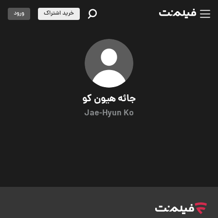
خرید اشتراک
ورود
جائه هیون کو
Jae-Hyun Ko