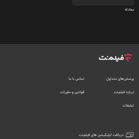
4.3
معادله
پرسش‌های متداول
تماس با ما
درباره فیلم‌نت
قوانین و مقررات
تبلیغات
دریافت اپلیکیشن های فیلم‌نت