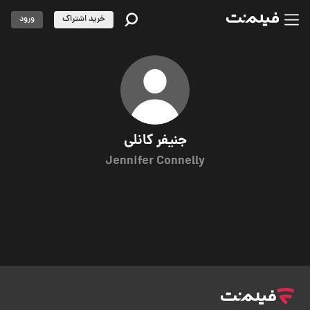
خرید اشتراک
ورود
جنیفر کانلی
Jennifer Connelly