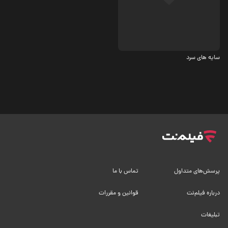
درام
سایه های سرد
پرسش‌های متداول
تماس با ما
درباره فیلم‌نت
قوانین و مقررات
تبلیغات