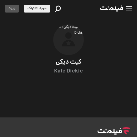
خرید اشتراک
ورود
کیت دیکی
Kate Dickie