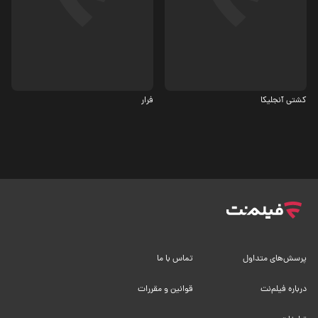
ماجرایی، اکشن
جنگی، اجتماعی
6.2
کشتی آنجلیکا
فرار
پرسش‌های متداول
تماس با ما
درباره فیلم‌نت
قوانین و مقررات