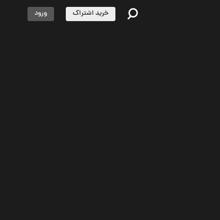
خرید اشتراک
ورود