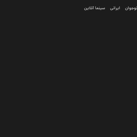
وجوان
ایرانی
سینما آنلاین