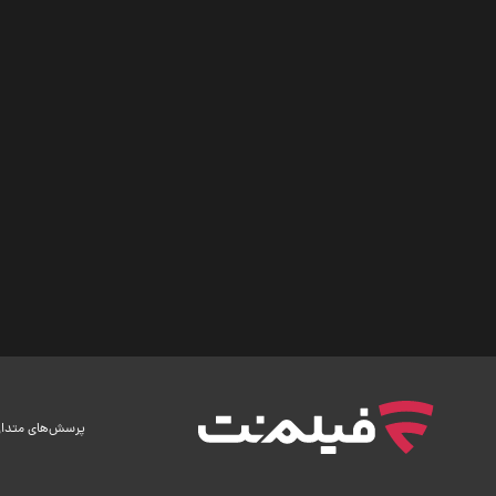
پرسش‌های متدا