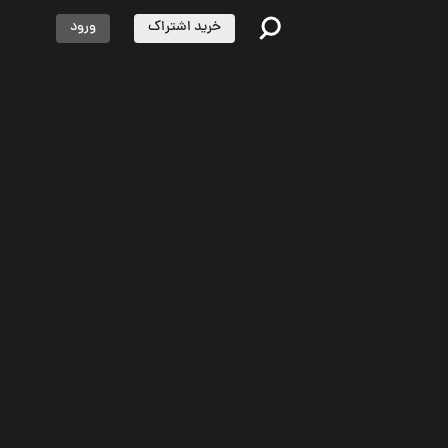
خرید اشتراک
ورود