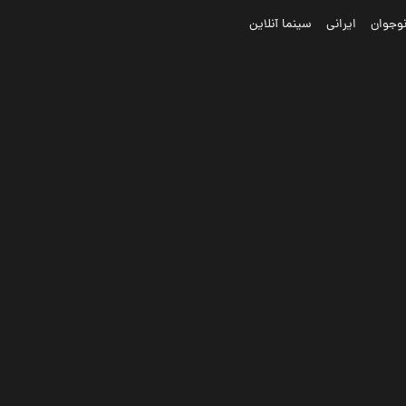
وجوان
ایرانی
سینما آنلاین