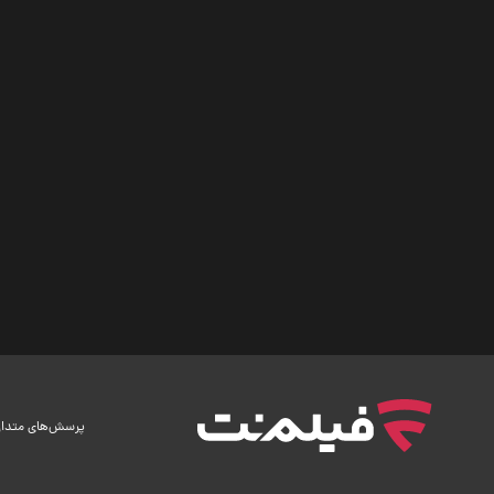
پرسش‌های متدا