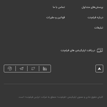
پرسش‌های متداول
تماس با ما
درباره فیلم‌نت
قوانین و مقررات
تبلیغات
دریافت اپلیکیشن های فیلم‌نت
کلیه‌ی حقوق مادی و معنوی اپلیکیشن «فیلم‌نت» متعلق به شرکت «پارس فیلم‌نت» است.