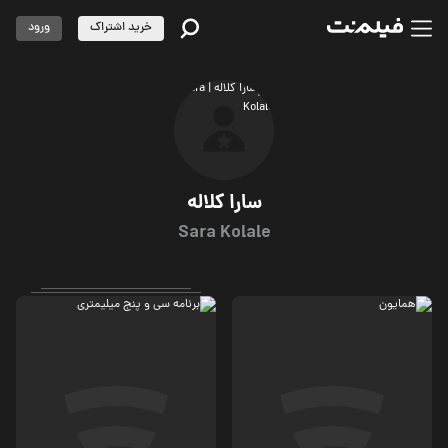
خرید اشتراک
ورود
سارا کلاله
Sara Kolale