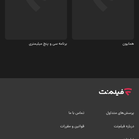
بیوگرافی
بیوگرافی
همایون
برنامه سی و پنج میلیمتری
پرسش‌های متداول
تماس با ما
درباره فیلم‌نت
قوانین و مقررات