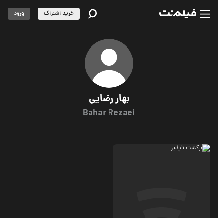
خرید اشتراک
ورود
بهار رضایی
Bahar Rezaei