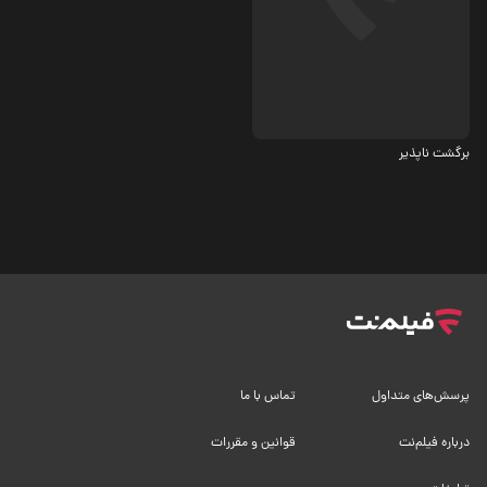
اجتماعی
برگشت ناپذیر
پرسش‌های متداول
تماس با ما
درباره فیلم‌نت
قوانین و مقررات