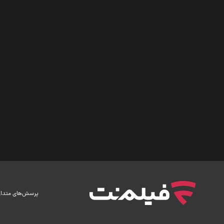
پرسش‌های متدا