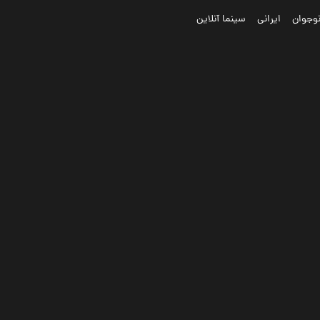
وجوان
ایرانی
سینما آنلاین