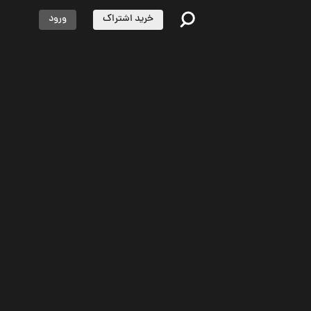
خرید اشتراک
ورود