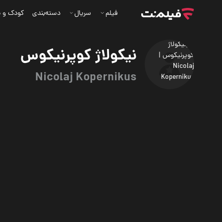
فیلم
سریال
دسته‌بندی
کودک و ن
نیکولاژ کوپرنیکوس
Nicolaj Kopernikus