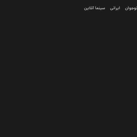
وجوان
ایرانی
سینما آنلاین