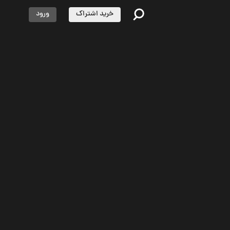
خرید اشتراک
ورود