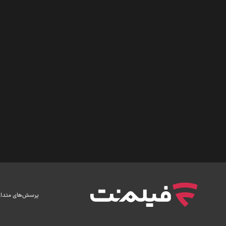
پرسش‌های متدا