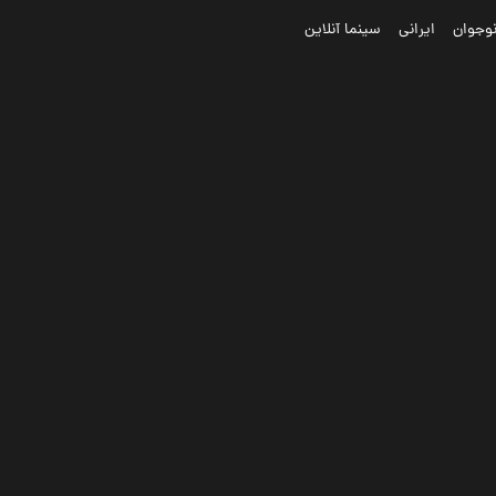
وجوان
ایرانی
سینما آنلاین