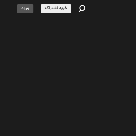
خرید اشتراک
ورود