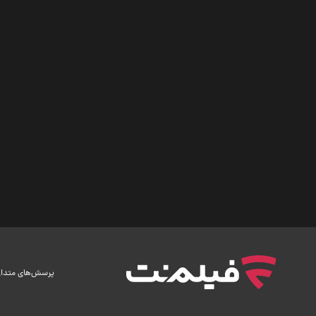
پرسش‌های متدا