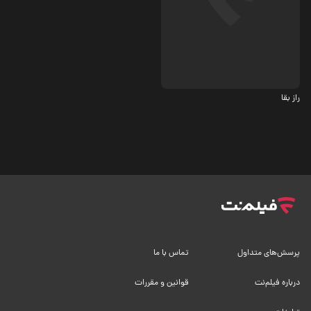
کمدی
راز بقا
پرسش‌های متداول
تماس با ما
درباره فیلم‌نت
قوانین و مقررات