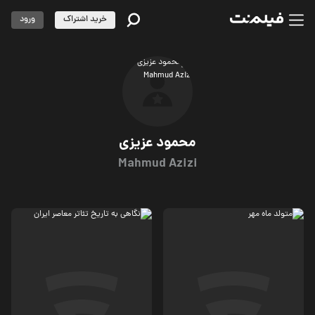
خرید اشتراک
ورود
محمود عزیزی
Mahmud Azizi