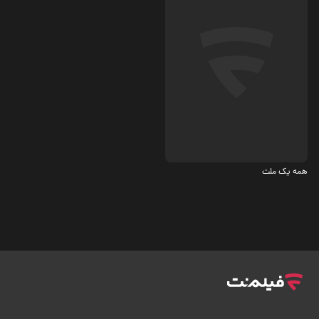
اجتماعی
همه یک ملت