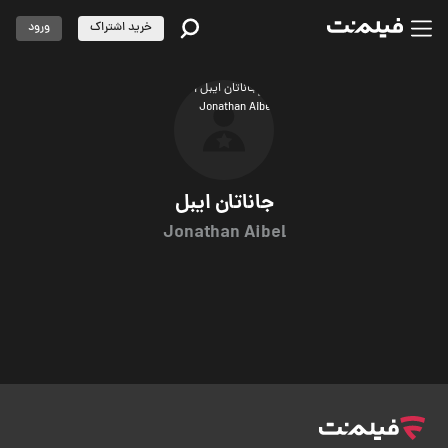
خرید اشتراک
ورود
جاناتان ایبل
Jonathan Aibel