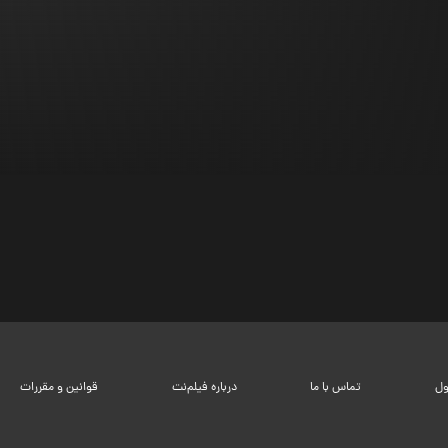
ول
تماس با ما
درباره فیلم‌نت
قوانین و مقررات