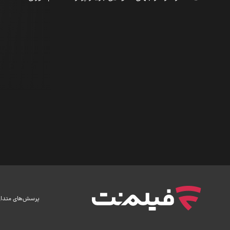
پرسش‌های متدا