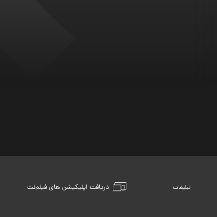
دریافت اپلیکیشن های فیلم‌نت
تبلیغات