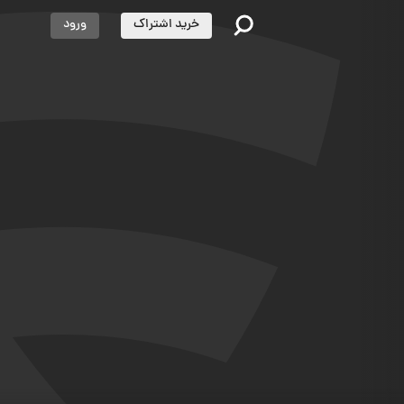
خرید اشتراک
ورود