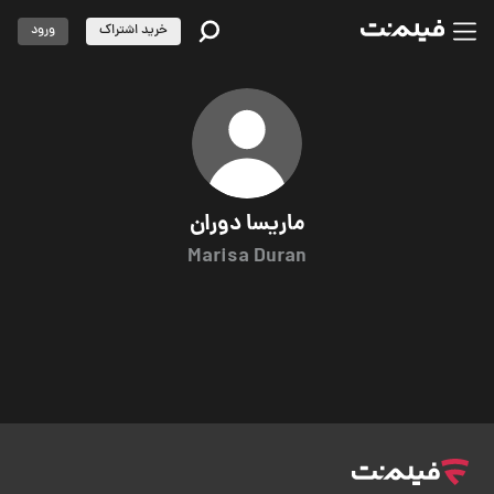
خرید اشتراک
ورود
ماریسا دوران
Marisa Duran