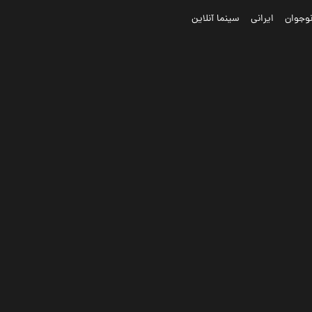
وجوان
ایرانی
سینما آنلاین