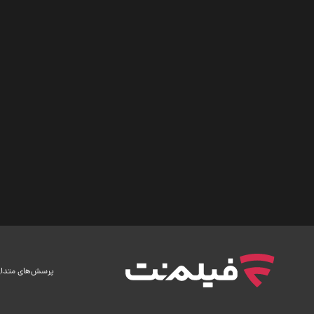
پرسش‌های متدا