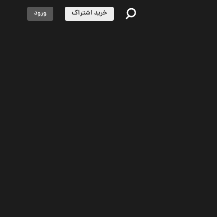
خرید اشتراک
ورود