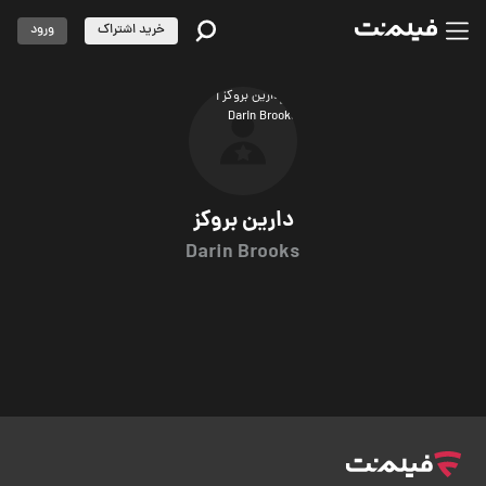
خرید اشتراک
ورود
دارین بروکز
Darin Brooks