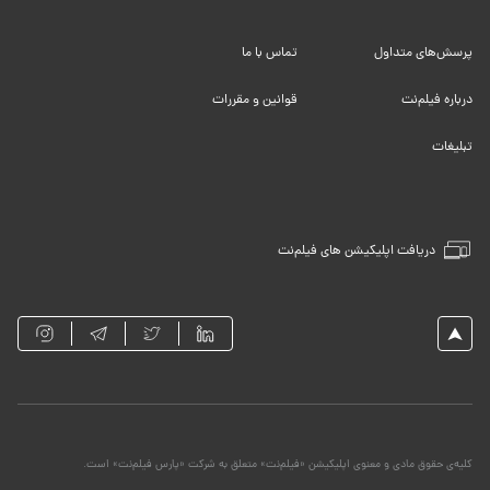
پرسش‌های متداول
تماس با ما
درباره فیلم‌نت
قوانین و مقررات
تبلیغات
دریافت اپلیکیشن های فیلم‌نت
کلیه‌ی حقوق مادی و معنوی اپلیکیشن «فیلم‌نت» متعلق به شرکت «پارس فیلم‌نت» است.