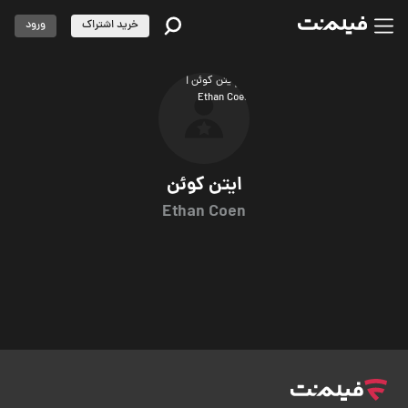
خرید اشتراک
ورود
ایتن کوئن
Ethan Coen