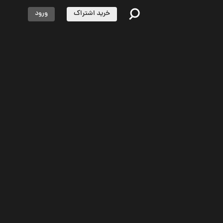
خرید اشتراک
ورود