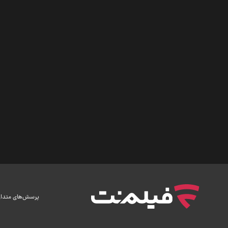
پرسش‌های متدا