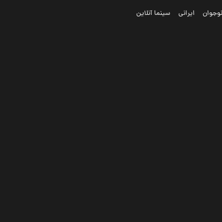
وجوان
ایرانی
سینما آنلاین