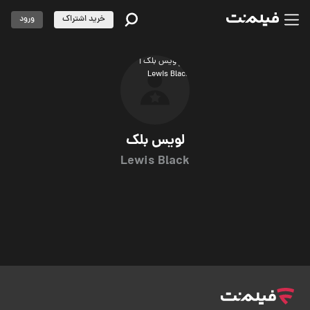
خرید اشتراک
ورود
لویس بلک
Lewis Black