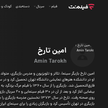
فیلم
سریال
دسته‌بندی
کودک و ن
امین تارخ
Amin Tarokh
فارق‌التحصیل شد. بازیگری را از سال 1360 با فیلم
روی صحنه رفت. تارخ در سال ۱۳۷۳ نخستین مدرسه باز
بازیگری در تهران تأسیس کرد و بازیگران زیادی را برای سینمای ایرا