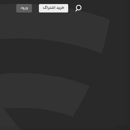
خرید اشتراک
ورود