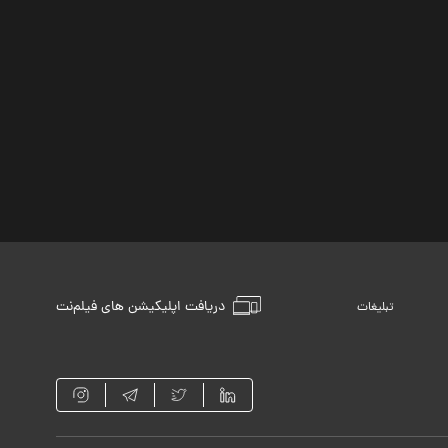
دریافت اپلیکیشن های فیلم‌نت
تبلیغات