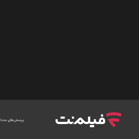
پرسش‌های متدا