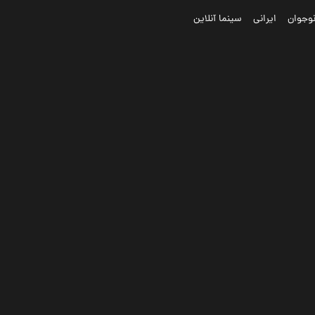
وجوان
ایرانی
سینما آنلاین