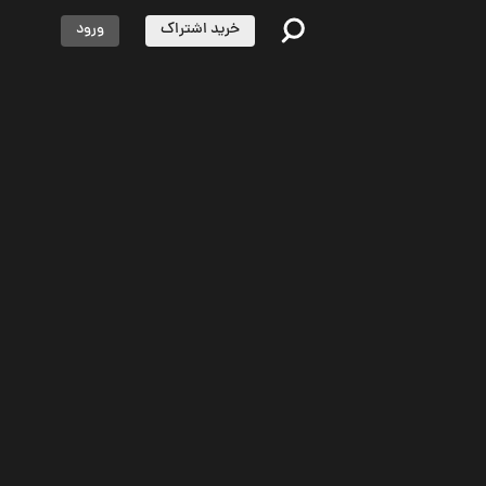
خرید اشتراک
ورود