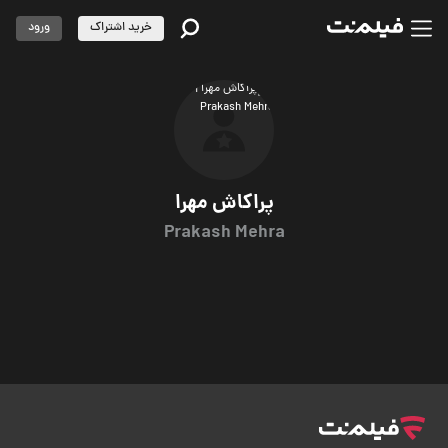
خرید اشتراک
ورود
پراکاش مهرا
Prakash Mehra