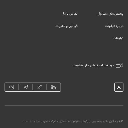
پرسش‌های متداول
تماس با ما
درباره فیلم‌نت
قوانین و مقررات
تبلیغات
دریافت اپلیکیشن های فیلم‌نت
کلیه‌ی حقوق مادی و معنوی اپلیکیشن «فیلم‌نت» متعلق به شرکت «پارس فیلم‌نت» است.