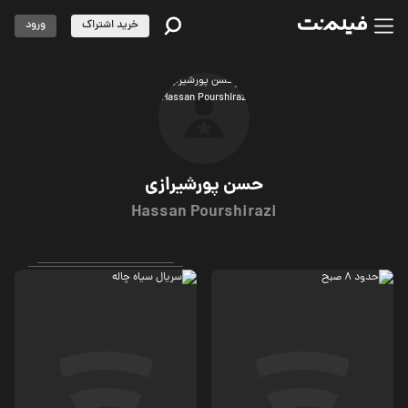
خرید اشتراک
ورود
حسن پورشیرازی
Hassan Pourshirazi