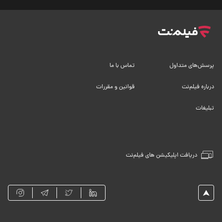
پرسش‌های متداول
تماس با ما
درباره فیلم‌نت
قوانین و مقررات
تبلیغات
دریافت اپلیکیشن های فیلم‌نت