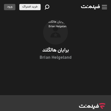
خرید اشتراک
ورود
برایان هالگلند
Brian Helgeland