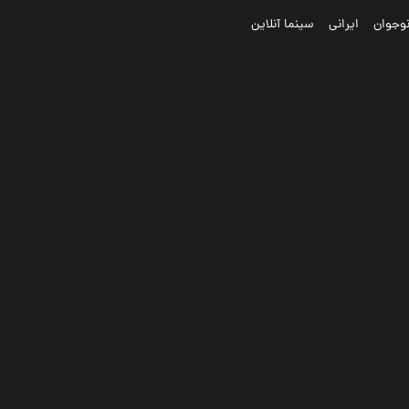
وجوان
ایرانی
سینما آنلاین