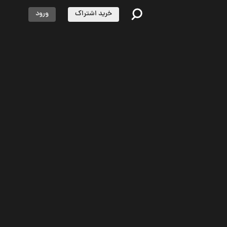
خرید اشتراک
ورود