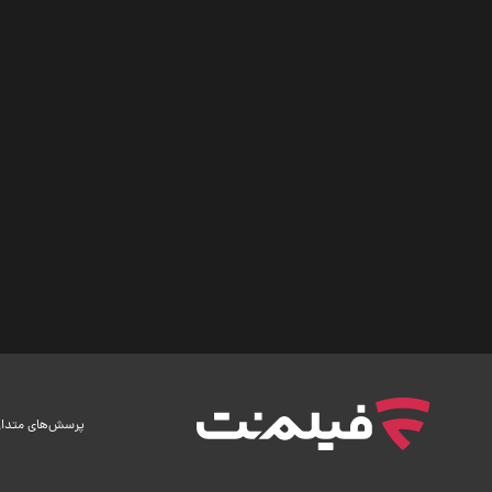
پرسش‌های متدا