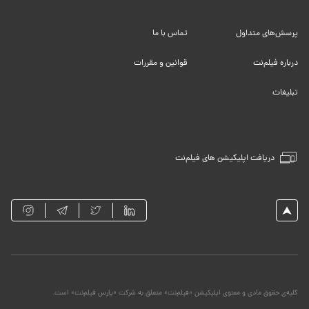
پرسش‌های متداول
تماس با ما
درباره فیلم‌نت
قوانین و مقررات
تبلیغات
دریافت اپلیکیشن های فیلم‌نت
کلیه‌ی حقوق مادی و معنوی اپلیکیشن «فیلم‌نت» متعلق به شرکت «پارس فیلم‌نت» است.