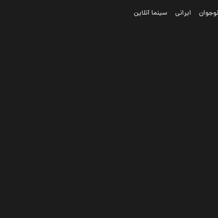
وجوان
ایرانی
سینما آنلاین