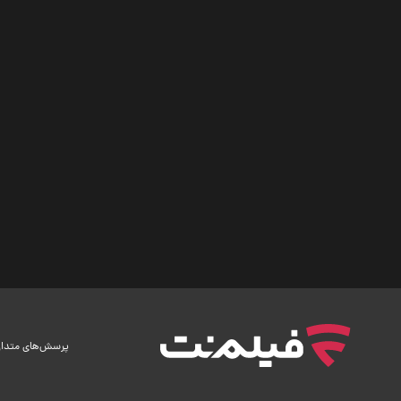
پرسش‌های متدا