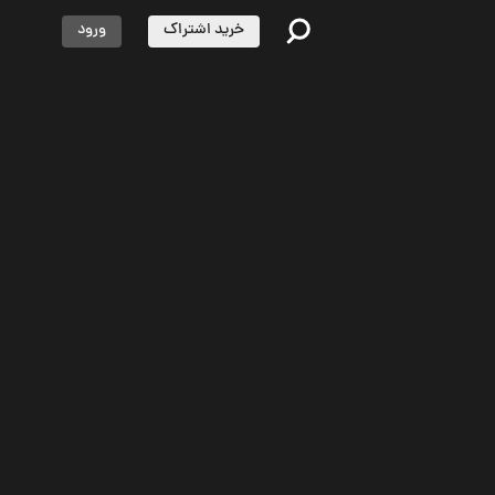
خرید اشتراک
ورود