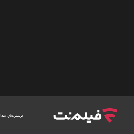
پرسش‌های متدا