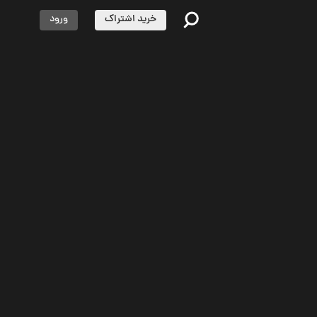
خرید اشتراک
ورود