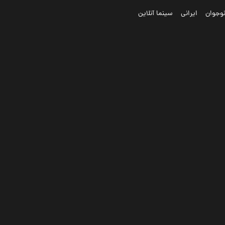
وجوان
ایرانی
سینما آنلاین