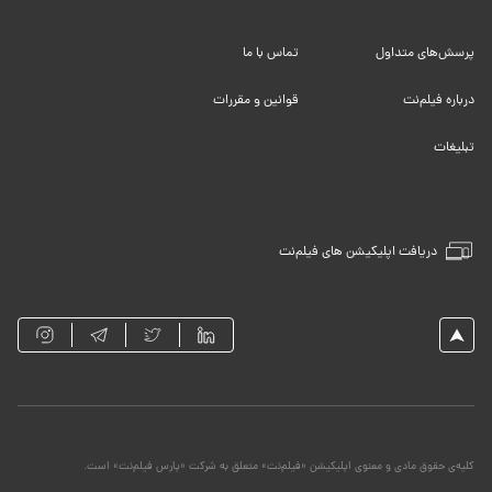
پرسش‌های متداول
تماس با ما
درباره فیلم‌نت
قوانین و مقررات
تبلیغات
دریافت اپلیکیشن های فیلم‌نت
کلیه‌ی حقوق مادی و معنوی اپلیکیشن «فیلم‌نت» متعلق به شرکت «پارس فیلم‌نت» است.