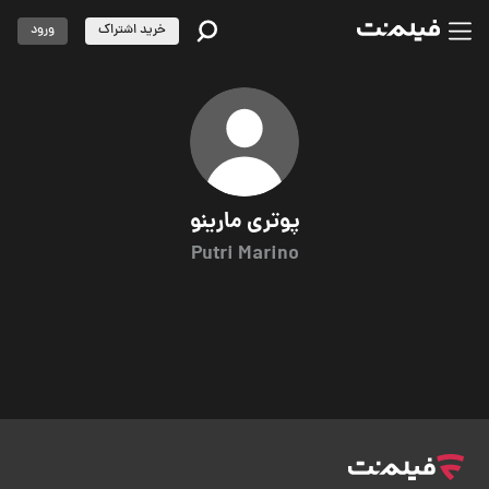
خرید اشتراک
ورود
پوتری مارینو
Putri Marino