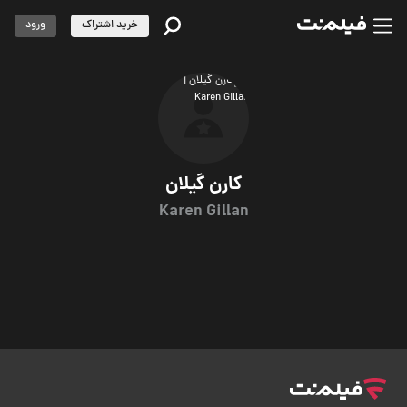
خرید اشتراک
ورود
کارن گیلان
Karen Gillan