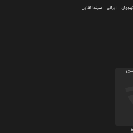
وجوان
ایرانی
سینما آنلاین
خ