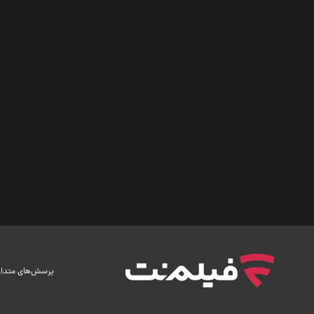
پرسش‌های متدا