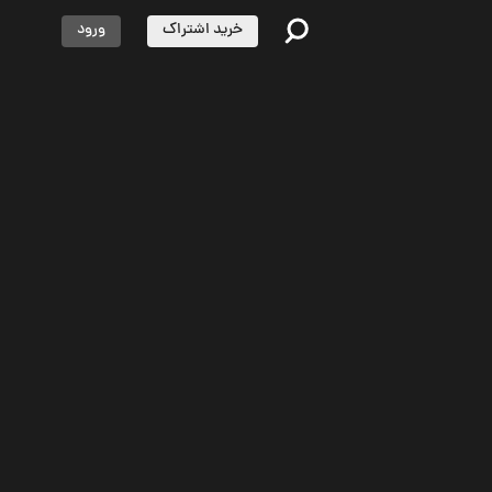
خرید اشتراک
ورود