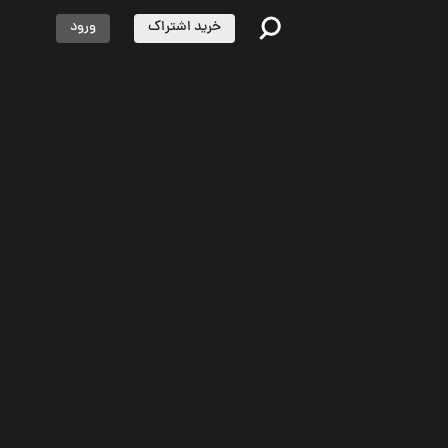
خرید اشتراک
ورود