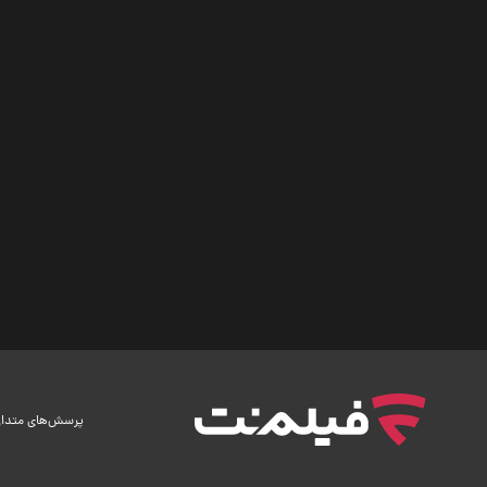
پرسش‌های متدا