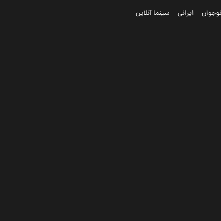
وجوان
ایرانی
سینما آنلاین