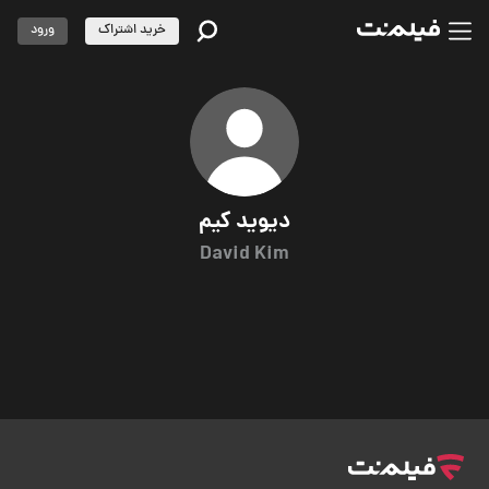
خرید اشتراک
ورود
دیوید کیم
David Kim