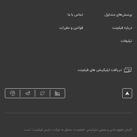
پرسش‌های متداول
تماس با ما
درباره فیلم‌نت
قوانین و مقررات
تبلیغات
دریافت اپلیکیشن های فیلم‌نت
کلیه‌ی حقوق مادی و معنوی اپلیکیشن «فیلم‌نت» متعلق به شرکت «پارس فیلم‌نت» است.