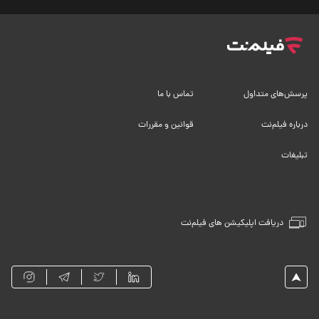
پرسش‌های متداول
تماس با ما
درباره فیلم‌نت
قوانین و مقررات
تبلیغات
دریافت اپلیکیشن های فیلم‌نت