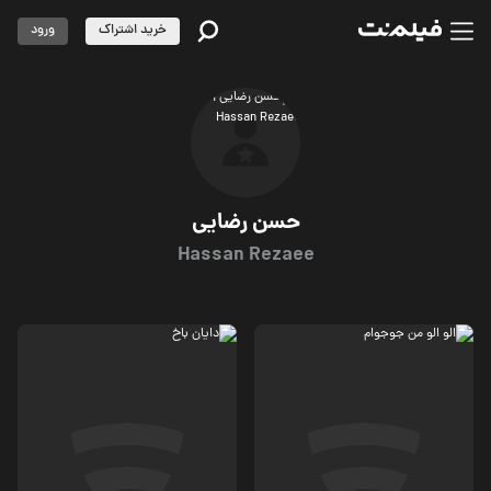
خرید اشتراک
ورود
حسن رضایی
Hassan Rezaee