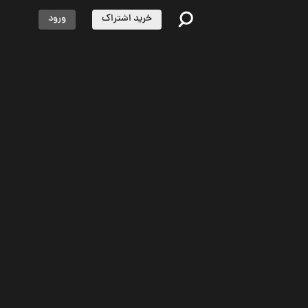
خرید اشتراک
ورود