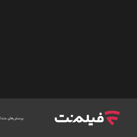
پرسش‌های متدا