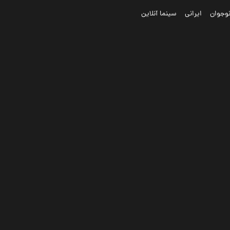
وجوان
ایرانی
سینما آنلاین